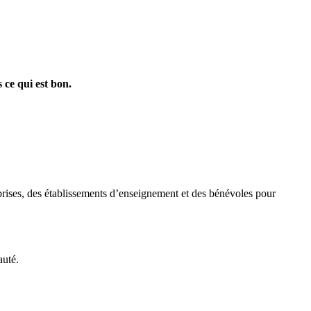
ce qui est bon.
eprises, des établissements d’enseignement et des bénévoles pour
auté.