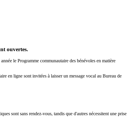
nt ouvertes.
e année le Programme communautaire des bénévoles en matière
faire en ligne sont invitées à laisser un message vocal au Bureau de
iques sont sans rendez-vous, tandis que d'autres nécessitent une prise