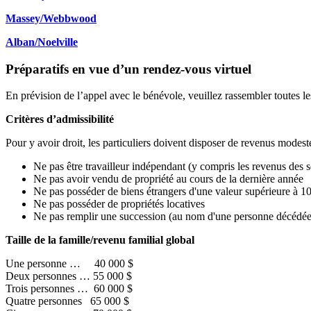
Massey/Webbwood
Alban/Noelville
Préparatifs en vue d’un rendez-vous virtuel
En prévision de l’appel avec le bénévole, veuillez rassembler toutes 
Critères d’admissibilité
Pour y avoir droit, les particuliers doivent disposer de revenus modeste
Ne pas être travailleur indépendant (y compris les revenus des s
Ne pas avoir vendu de propriété au cours de la dernière année
Ne pas posséder de biens étrangers d'une valeur supérieure à 
Ne pas posséder de propriétés locatives
Ne pas remplir une succession (au nom d'une personne décédée
Taille de la famille/revenu familial global
Une personne … 40 000 $
Deux personnes … 55 000 $
Trois personnes … 60 000 $
Quatre personnes 65 000 $