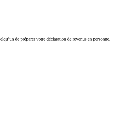
uelqu’un de préparer votre déclaration de revenus en personne.