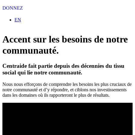
DONNEZ
Sélectionnez votre langue
EN
Accent sur les besoins de notre
communauté.
Centraide fait partie depuis des décennies du tissu
social qui lie notre communauté.
Nous nous efforçons de comprendre les besoins les plus cruciaux de
notre communauté et d’y répondre, et ciblons nos investissements
dans les domaines où ils rapporteront le plus de résultats.