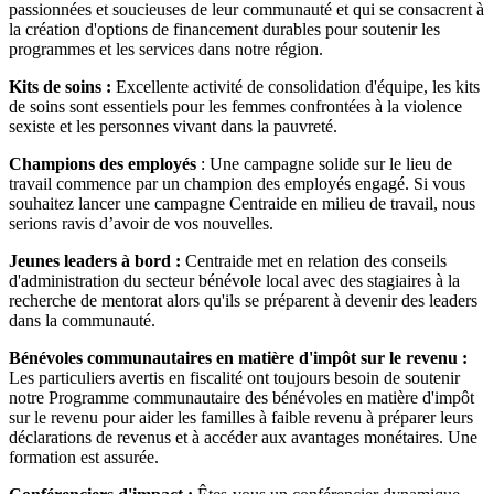
passionnées et soucieuses de leur communauté et qui se consacrent à
la création d'options de financement durables pour soutenir les
programmes et les services dans notre région.
Kits de soins :
Excellente activité de consolidation d'équipe, les kits
de soins sont essentiels pour les femmes confrontées à la violence
sexiste et les personnes vivant dans la pauvreté.
Champions des employés
: Une campagne solide sur le lieu de
travail commence par un champion des employés engagé. Si vous
souhaitez lancer une campagne Centraide en milieu de travail, nous
serions ravis d’avoir de vos nouvelles.
Jeunes leaders à bord :
Centraide met en relation des conseils
d'administration du secteur bénévole local avec des stagiaires à la
recherche de mentorat alors qu'ils se préparent à devenir des leaders
dans la communauté.
Bénévoles communautaires en matière d'impôt sur le revenu :
Les particuliers avertis en fiscalité ont toujours besoin de soutenir
notre Programme communautaire des bénévoles en matière d'impôt
sur le revenu pour aider les familles à faible revenu à préparer leurs
déclarations de revenus et à accéder aux avantages monétaires. Une
formation est assurée.