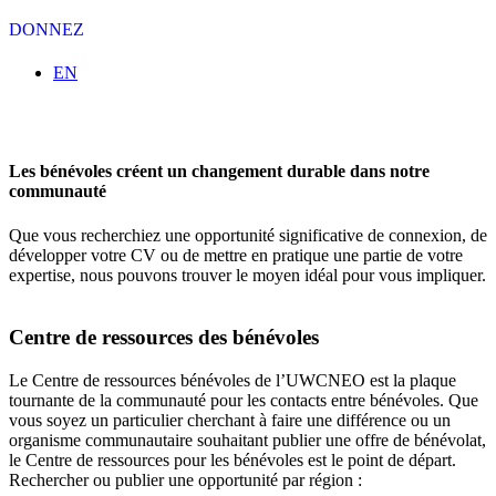
DONNEZ
Sélectionnez votre langue
EN
Les bénévoles créent un changement durable dans notre
communauté
Que vous recherchiez une opportunité significative de connexion, de
développer votre CV ou de mettre en pratique une partie de votre
expertise, nous pouvons trouver le moyen idéal pour vous impliquer.
Centre de ressources des bénévoles
Le Centre de ressources bénévoles de l’UWCNEO est la plaque
tournante de la communauté pour les contacts entre bénévoles. Que
vous soyez un particulier cherchant à faire une différence ou un
organisme communautaire souhaitant publier une offre de bénévolat,
le Centre de ressources pour les bénévoles est le point de départ.
Rechercher ou publier une opportunité par région :