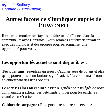
region de Sudbury
Cochrane & Timiskaming
Autres façons de s’impliquer auprès de
l’UWCNEO
Il existe de nombreuses façons de faire une différence dans la
communauté avec Centraide. Nous sommes heureux de travailler
avec des individus et des groupes pour personnaliser une
opportunité pour vous.
Les opportunités actuelles sont disponibles :
Toujours unis
:
rejoignez un réseau d'adultes âgés de 55 ans et plus
qui apportent des contributions significatives à la communauté tout
en entretenant des liens sociaux.
Garder les aînés au chaud :
Aidez la génération plus âgée de notre
communauté à acheter des vêtements d’hiver pour les garder au
chaud et en sécurité.
Cabinet de campagne :
Rejoignez une équipe de personnes