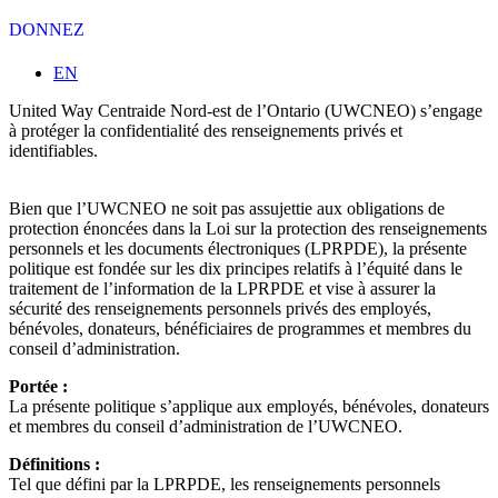
DONNEZ
Sélectionnez votre langue
EN
United Way Centraide Nord-est de l’Ontario (UWCNEO) s’engage
à protéger la confidentialité des renseignements privés et
identifiables.
Bien que l’UWCNEO ne soit pas assujettie aux obligations de
protection énoncées dans la Loi sur la protection des renseignements
personnels et les documents électroniques (LPRPDE), la présente
politique est fondée sur les dix principes relatifs à l’équité dans le
traitement de l’information de la LPRPDE et vise à assurer la
sécurité des renseignements personnels privés des employés,
bénévoles, donateurs, bénéficiaires de programmes et membres du
conseil d’administration.
Portée :
La présente politique s’applique aux employés, bénévoles, donateurs
et membres du conseil d’administration de l’UWCNEO.
Définitions :
Tel que défini par la LPRPDE, les renseignements personnels