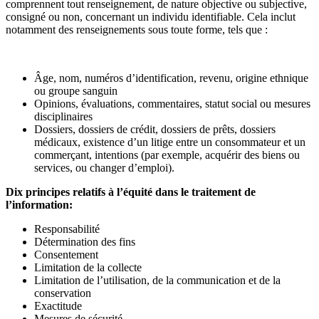
comprennent tout renseignement, de nature objective ou subjective,
consigné ou non, concernant un individu identifiable. Cela inclut
notamment des renseignements sous toute forme, tels que :
Âge, nom, numéros d’identification, revenu, origine ethnique
ou groupe sanguin
Opinions, évaluations, commentaires, statut social ou mesures
disciplinaires
Dossiers, dossiers de crédit, dossiers de prêts, dossiers
médicaux, existence d’un litige entre un consommateur et un
commerçant, intentions (par exemple, acquérir des biens ou
services, ou changer d’emploi).
Dix principes relatifs à l’équité dans le traitement de
l’information:
Responsabilité
Détermination des fins
Consentement
Limitation de la collecte
Limitation de l’utilisation, de la communication et de la
conservation
Exactitude
Mesures de sécurité