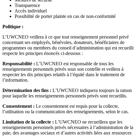
Transparence
Accès individuel
Possibilité de porter plainte en cas de non-conformité
Politique :
L’UWCNEO veillera à ce que tout renseignement personnel privé
concernant ses employés, bénévoles, donateurs, bénéficiaires de
programmes ou membres du conseil d’administration qui est recueilli
respecte les principes énoncés ci-dessous :
Responsabilité :
L’UWCNEO est responsable de tous les
renseignements personnels privés sous son contrôle et veillera à
respecter les dix principes relatifs à l’équité dans le traitement de
l’information.
Détermination des fins :
L’UWCNEO indiquera toujours la raison
pour laquelle les renseignements personnels privés sont recueillis.
Consentement :
Le consentement est requis pour la collecte,
l’utilisation ou la communication des renseignements, selon le cas.
Limitation de la collecte :
L’UWCNEO ne recueillera que les
renseignements personnels privés nécessaires à l’administration de la
paie, des avantages sociaux et d’autres activités liées aux ressources