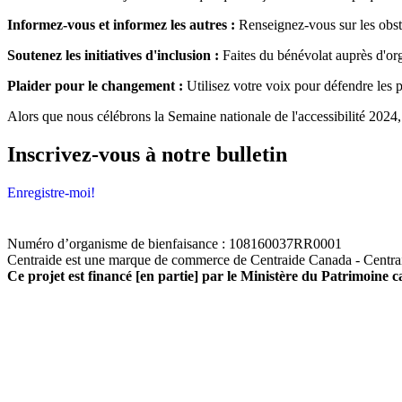
Informez-vous et informez les autres :
Renseignez-vous sur les obst
Soutenez les initiatives d'inclusion :
Faites du bénévolat auprès d'orga
Plaider pour le changement :
Utilisez votre voix pour défendre les p
Alors que nous célébrons la Semaine nationale de l'accessibilité 2024, 
Inscrivez-vous à notre bulletin
Enregistre-moi!
Numéro d’organisme de bienfaisance : 108160037RR0001
Centraide est une marque de commerce de Centraide Canada - Centra
Ce projet est financé [en partie] par le Ministère du Patrimoine 